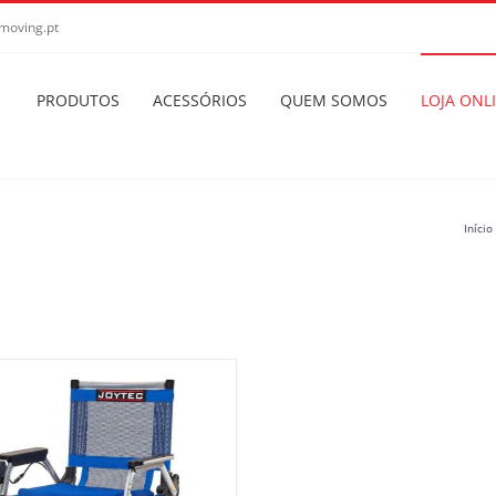
moving.pt
PRODUTOS
ACESSÓRIOS
QUEM SOMOS
LOJA ONL
Início