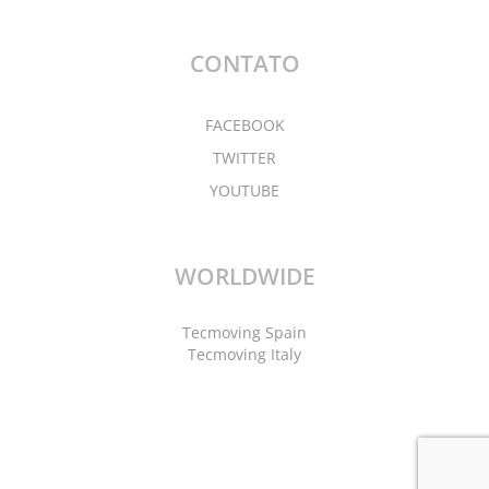
CONTATO
FACEBOOK
TWITTER
YOUTUBE
WORLDWIDE
Tecmoving Spain
Tecmoving Italy