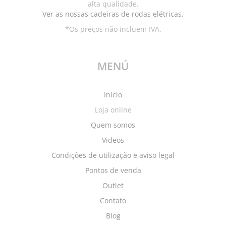
alta qualidade.
Ver as nossas cadeiras de rodas elétricas.
*Os preços não incluem IVA.
MENÚ
Início
Loja online
Quem somos
Videos
Condições de utilização e aviso legal
Pontos de venda
Outlet
Contato
Blog