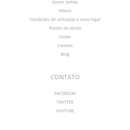
Quem somos
Videos
Condições de utilização e aviso legal
Pontos de venda
Outlet
Contato
Blog
CONTATO
FACEBOOK
TWITTER
YOUTUBE