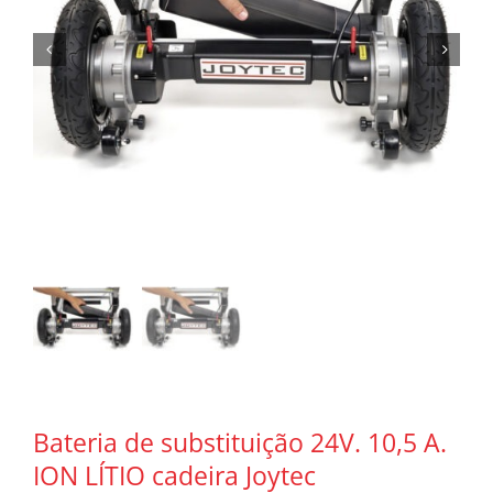
Bateria de substituição 24V. 10,5 A.
ION LÍTIO cadeira Joytec