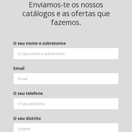
Enviamos-te os nossos
catálogos e as ofertas que
fazemos.
O seu nome e sobrenome
Email
O seu telefone
O seu distrito