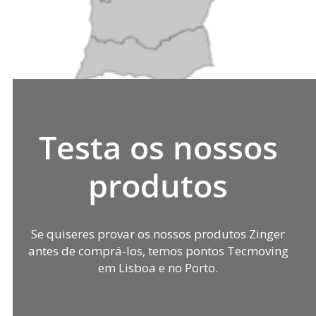
Testa os nossos
produtos
Se quiseres provar os nossos produtos Zinger
antes de comprá-los, temos pontos Tecmoving
em Lisboa e no Porto.