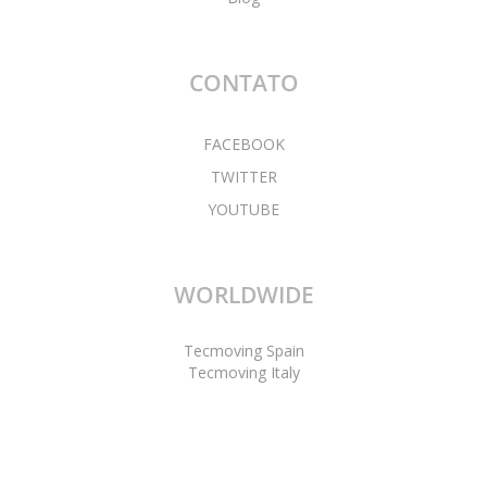
CONTATO
FACEBOOK
TWITTER
YOUTUBE
WORLDWIDE
Tecmoving Spain
Tecmoving Italy