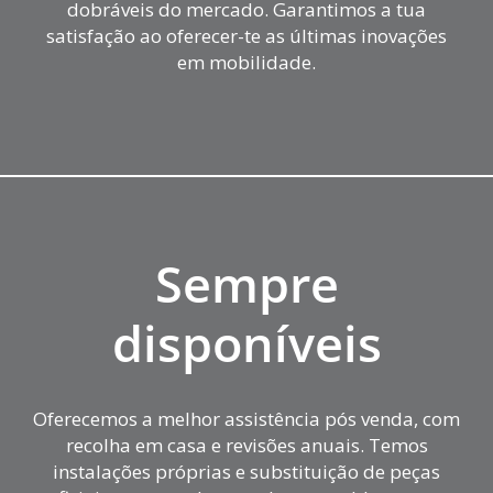
dobráveis do mercado. Garantimos a tua
satisfação ao oferecer-te as últimas inovações
em mobilidade.
Sempre
disponíveis
Oferecemos a melhor assistência pós venda, com
recolha em casa e revisões anuais. Temos
instalações próprias e substituição de peças