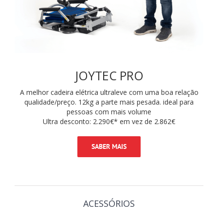
JOYTEC PRO
A melhor cadeira elétrica ultraleve com uma boa relação
qualidade/preço. 12kg a parte mais pesada. ideal para
pessoas com mais volume
Ultra desconto: 2.290€* em vez de 2.862€
SABER MAIS
ACESSÓRIOS