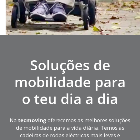
Soluções de
mobilidade para
o teu dia a dia
Na
tecmoving
oferecemos as melhores soluções
de mobilidade para a vida diária. Temos as
cadeiras de rodas eléctricas mais leves e