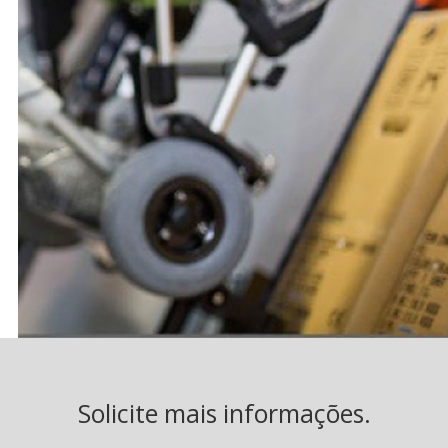
Solicite mais informações.