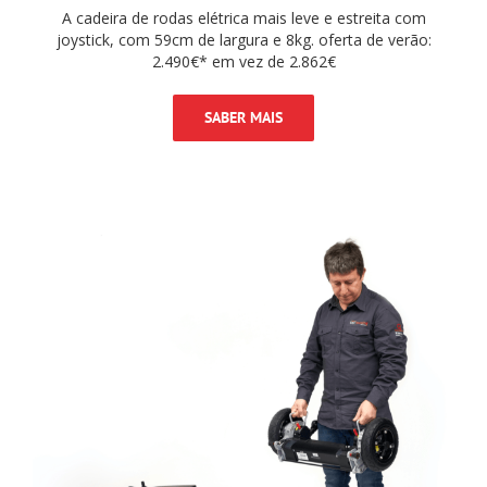
A cadeira de rodas elétrica mais leve e estreita com
joystick, com 59cm de largura e 8kg. oferta de verão:
2.490€* em vez de 2.862€
SABER MAIS