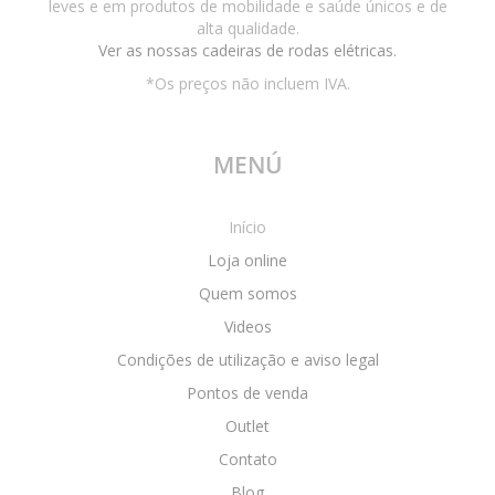
leves e em produtos de mobilidade e saúde únicos e de
alta qualidade.
Ver as nossas cadeiras de rodas elétricas.
*Os preços não incluem IVA.
MENÚ
Início
Loja online
Quem somos
Videos
Condições de utilização e aviso legal
Pontos de venda
Outlet
Contato
Blog