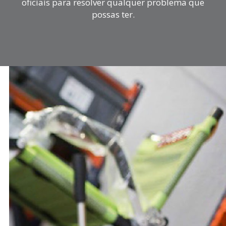
oficiais para resolver qualquer problema que
possas ter.