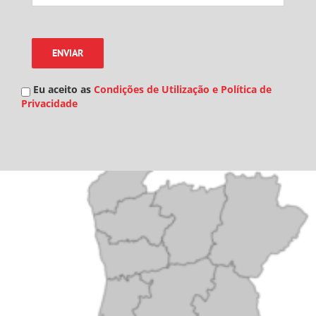
Eu aceito as
Condições de Utilização e Política de
Privacidade