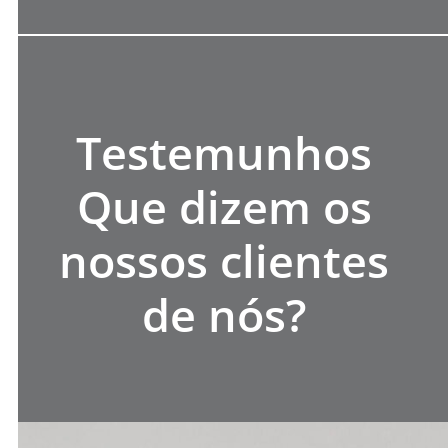
Testemunhos
Que dizem os
nossos clientes
de nós?