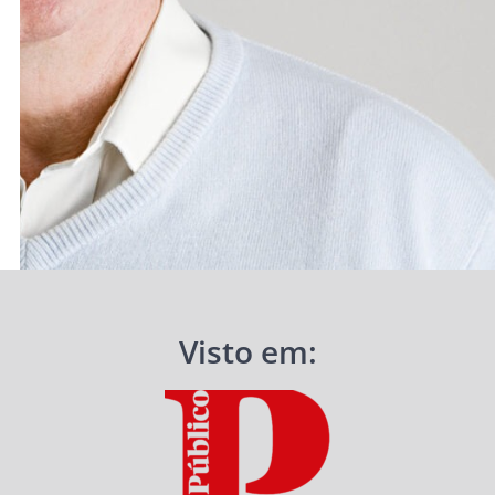
Visto em: