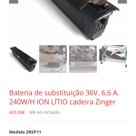
Bateria de substituição 36V. 6,6 A.
240W/H ION LÍTIO cadeira Zinger
420,00
€
IVA no incluido
Modelo
ZRSP11