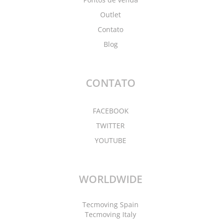
Outlet
Contato
Blog
CONTATO
FACEBOOK
TWITTER
YOUTUBE
WORLDWIDE
Tecmoving Spain
Tecmoving Italy