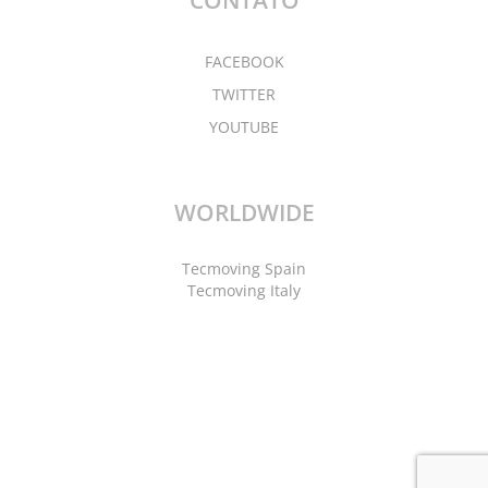
FACEBOOK
TWITTER
YOUTUBE
WORLDWIDE
Tecmoving Spain
Tecmoving Italy