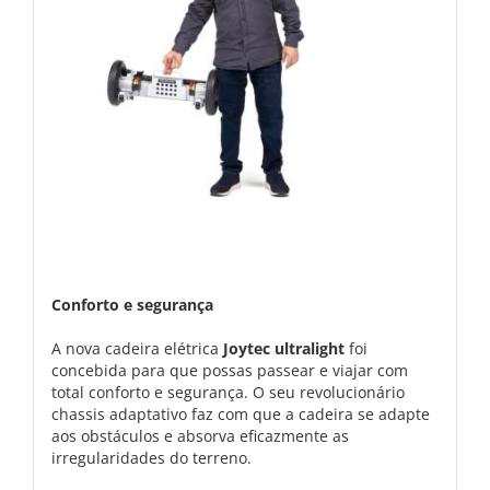
Conforto e segurança
A nova cadeira elétrica
Joytec ultralight
foi
concebida para que possas passear e viajar com
total conforto e segurança. O seu revolucionário
chassis adaptativo faz com que a cadeira se adapte
aos obstáculos e absorva eficazmente as
irregularidades do terreno.