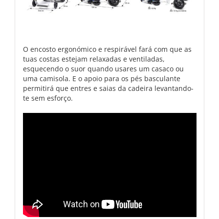
O encosto ergonómico e respirável fará com que as
tuas costas estejam relaxadas e ventiladas,
esquecendo o suor quando usares um casaco ou
uma camisola. E o apoio para os pés basculante
permitirá que entres e saias da cadeira levantando-
te sem esforço.