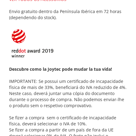
Envio gratuito dentro da Península Ibérica em 72 horas
(dependendo do stock).
Descubre como la Joytec pode mudar la tua vida!
IMPORTANTE: Se possui um certificado de incapacidade
física de mais de 33%, beneficiará do IVA reduzido de 4%.
Neste caso, deverá juntar uma cópia do documento
durante o processo de compra. Não podemos enviar-lhe
o produto sem o respetivo comprovativo.
Se fizer a compra sem o certificado de incapacidade
física, deverá selecionar o IVA de 10%.
Se fizer a compra a partir de um país de fora da UE
deverá selecionar 0% de IVA. O frete não inclui o