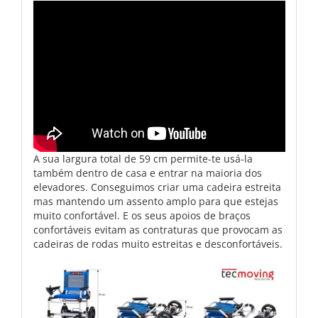
A sua largura total de 59 cm permite-te usá-la
também dentro de casa e entrar na maioria dos
elevadores. Conseguimos criar uma cadeira estreita
mas mantendo um assento amplo para que estejas
muito confortável. E os seus apoios de braços
confortáveis evitam as contraturas que provocam as
cadeiras de rodas muito estreitas e desconfortáveis.