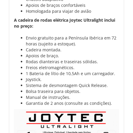
Apoios de braços confortáveis
Homologada para viajar de avião
A cadeira de rodas elétrica Joytec Ultralight inclui
no preço:
Envio gratuito para a Península Ibérica em 72
horas (sujeito a estoque).
Cadeira montada.
Apoios de braço.
Rodas dianteiras e traseiras sólidas.
Freios eletromagnéticos.
1 Bateria de lítio de 10,5Ah e um carregador.
Joystick.
Sistema de desmontagem Quick Release.
Bolsa traseira para objetos.
Manual de instruções.
Garantia de 2 anos (consulte as condições).