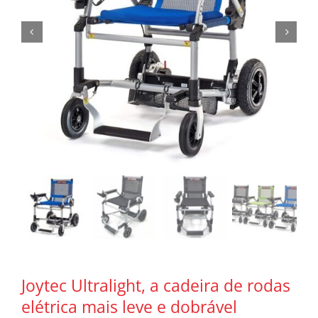
Joytec Ultralight, a cadeira de rodas
elétrica mais leve e dobrável