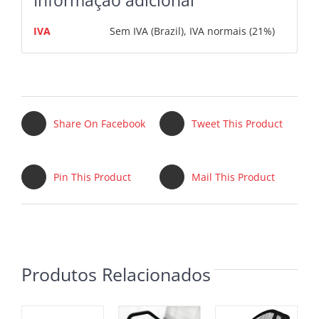
Informação adicional
IVA
Sem IVA (Brazil), IVA normais (21%)
Share On Facebook
Tweet This Product
Pin This Product
Mail This Product
Produtos Relacionados