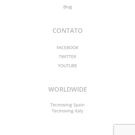
Blog
CONTATO
FACEBOOK
TWITTER
YOUTUBE
WORLDWIDE
Tecmoving Spain
Tecmoving Italy