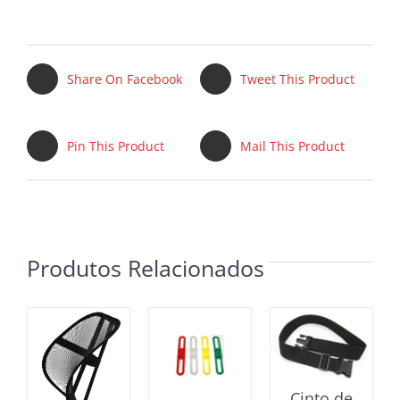
Share On Facebook
Tweet This Product
Pin This Product
Mail This Product
Produtos Relacionados
Cinto de