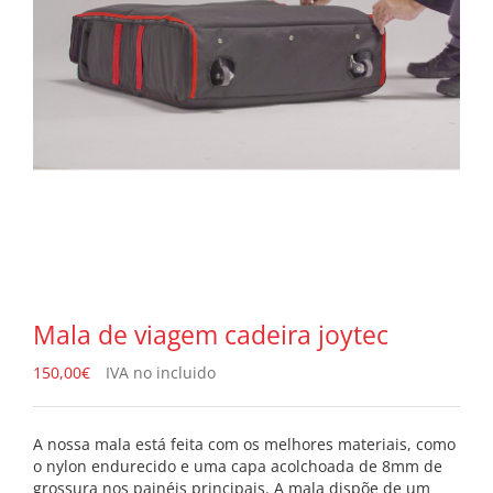
Mala de viagem cadeira joytec
150,00
€
IVA no incluido
A nossa mala está feita com os melhores materiais, como
o nylon endurecido e uma capa acolchoada de 8mm de
grossura nos painéis principais. A mala dispõe de um