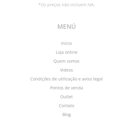
*Os preços não incluem IVA.
MENÚ
Início
Loja online
Quem somos
Videos
Condições de utilização e aviso legal
Pontos de venda
Outlet
Contato
Blog