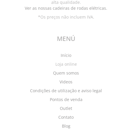
alta qualidade.
Ver as nossas cadeiras de rodas elétricas.
*Os preços não incluem IVA.
MENÚ
Início
Loja online
Quem somos
Videos
Condições de utilização e aviso legal
Pontos de venda
Outlet
Contato
Blog