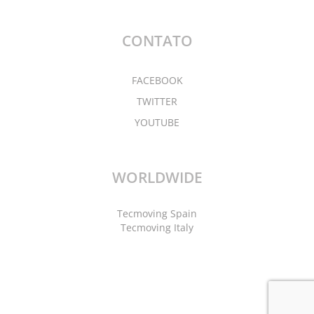
CONTATO
FACEBOOK
TWITTER
YOUTUBE
WORLDWIDE
Tecmoving Spain
Tecmoving Italy