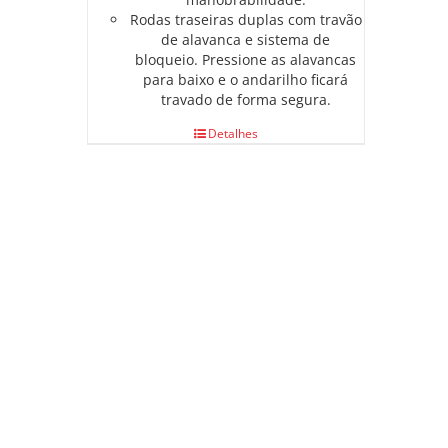
Rodas traseiras duplas com travão
de alavanca e sistema de
bloqueio. Pressione as alavancas
para baixo e o andarilho ficará
travado de forma segura.
Detalhes