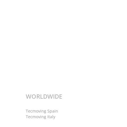
WORLDWIDE
Tecmoving Spain
Tecmoving Italy