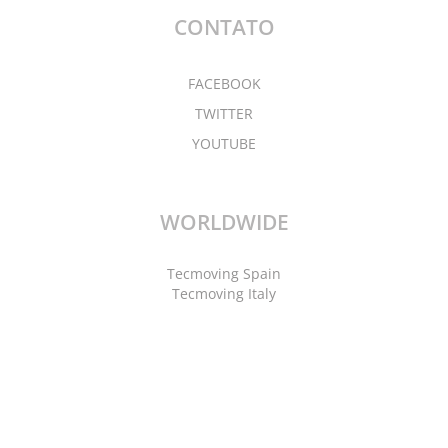
CONTATO
FACEBOOK
TWITTER
YOUTUBE
WORLDWIDE
Tecmoving Spain
Tecmoving Italy