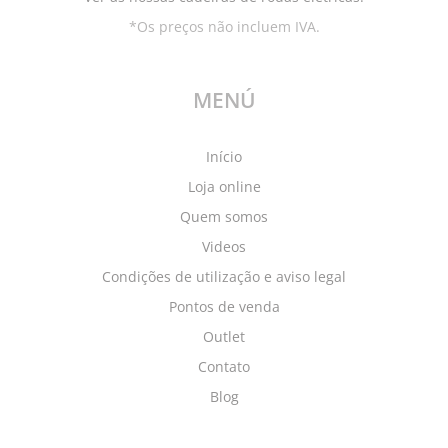
*Os preços não incluem IVA.
MENÚ
Início
Loja online
Quem somos
Videos
Condições de utilização e aviso legal
Pontos de venda
Outlet
Contato
Blog